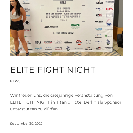
ELITE FIGHT NIGHT
NEWS
Wir freuen uns, die diesjährige Veranstaltung von
ELITE FIGHT NIGHT in Titanic Hotel Berlin als Sponsor
unterstützen zu dürfen!
September 30, 2022