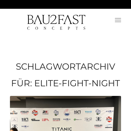
SCHLAGWORTARCHIV
FÜR:
ELITE-FIGHT-NIGHT